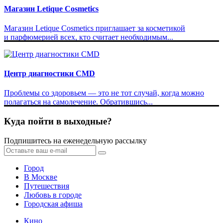
Магазин Letique Cosmetics
Магазин Letique Cosmetics приглашает за косметикой
и парфюмерией всех, кто считает необходимым...
Центр диагностики CMD
Проблемы со здоровьем — это не тот случай, когда можно
полагаться на самолечение. Обратившись...
Куда пойти в выходные?
Подпишитесь на еженедельную рассылку
Город
В Москве
Путешествия
Любовь в городе
Городская афиша
Кино