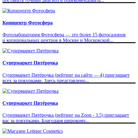
поставить точный диагноз и порекомендовать...
Копицентр Фотосфера
Фотолаборатория Фотосфера — это более 15 фотосалонов
и копировальных центров в Москве и Московской...
Супермаркет Пятёрочка
Супермаркет Пятёрочка (рейтинг на сайте — 4) приглашает
всех за покупками. Здесь представлено...
Супермаркет Пятёрочка
Супермаркет Пятёрочка (рейтинг на Zoon - 3.5) приглашает
вас за покупками. Благодаря широкому...