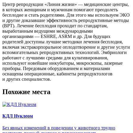
Центр репродукции «Линия жизни» — медицинские центры,
в которых женщинам и мужчинам помогают преодолеть
бесплодие и стать родителями. Для этого мы используем ЭКО
и другие доказавшие эффективность репродуктивные методы
(ВРТ). Лечение бесплодия проходит по стандартам,
выработанным ведущими международными
организациями — ESHRE, ASRM и др. Для будущих
родителей доступны лучшие методики лечения бесплодия,
включая экстракорпоральное оплодотворение и другие услуги
вспомогательных репродуктивных технологий. Эмбриологи
работают с лучшими средами для культивирования,
используют новейшие инкубаторы, микроскопы, лазерные
приборы. Передовым оборудованием и материалами
оснащены операционные, кабинеты репродуктологов
и других специалистов.
Похожие места
КДЛ Нуклеом
Без явных изменений в поведении у животного трудно