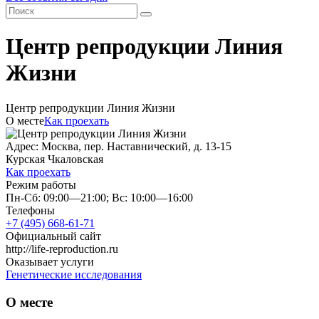
Центр репродукции Линия
Жизни
Центр репродукции Линия Жизни
О месте
Как проехать
Адрес: Москва, пер. Наставнический, д. 13-15
Курская
Чкаловская
Как проехать
Режим работы
Пн-Сб: 09:00—21:00; Вс: 10:00—16:00
Телефоны
+7 (495) 668-61-71
Официальный сайт
http://life-reproduction.ru
Оказывает услуги
Генетические исследования
О месте