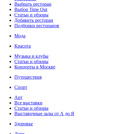
Выбрать ресторан
Выбор Time Out
Статьи и обзоры
Добавить ресторан
Подборки ресторанов
Мода
Красота
Музыка и клубы
Статьи и обзоры
Концерты в Москве
Путешествия
Спорт
Арт
Все выставки
Статьи и обзоры
Выставочные залы от А до Я
Здоровье
Дети