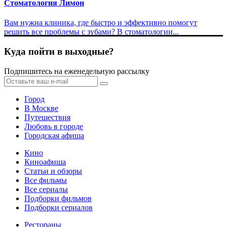
Стоматология Лимон
Вам нужна клиника, где быстро и эффективно помогут
решить все проблемы с зубами? В стоматологии...
Куда пойти в выходные?
Подпишитесь на еженедельную рассылку
Город
В Москве
Путешествия
Любовь в городе
Городская афиша
Кино
Киноафиша
Статьи и обзоры
Все фильмы
Все сериалы
Подборки фильмов
Подборки сериалов
Рестораны