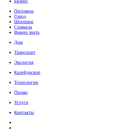
Бизнес
Питомцы
Город
Шоппинг
Сервисы
Важно знать
Дом
Транспорт
Экология
Калейдоскоп
Технологии
Промо
Услуги
Контакты