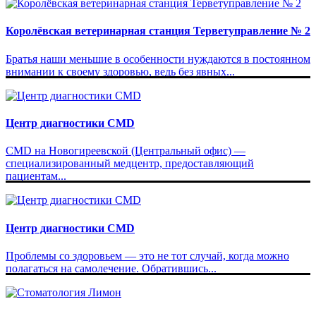
Королёвская ветеринарная станция Терветуправление № 2
Братья наши меньшие в особенности нуждаются в постоянном
внимании к своему здоровью, ведь без явных...
Центр диагностики CMD
CMD на Новогиреевской (Центральный офис) —
специализированный медцентр, предоставляющий
пациентам...
Центр диагностики CMD
Проблемы со здоровьем — это не тот случай, когда можно
полагаться на самолечение. Обратившись...