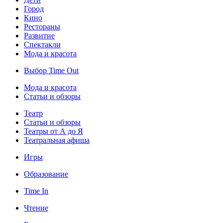
Город
Кино
Рестораны
Развитие
Спектакли
Мода и красота
Выбор Time Out
Мода и красота
Статьи и обзоры
Театр
Статьи и обзоры
Театры от А до Я
Театральная афиша
Игры
Образование
Time In
Чтение