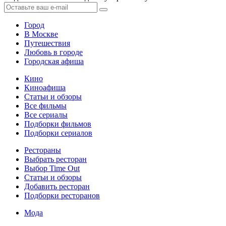
Город
В Москве
Путешествия
Любовь в городе
Городская афиша
Кино
Киноафиша
Статьи и обзоры
Все фильмы
Все сериалы
Подборки фильмов
Подборки сериалов
Рестораны
Выбрать ресторан
Выбор Time Out
Статьи и обзоры
Добавить ресторан
Подборки ресторанов
Мода