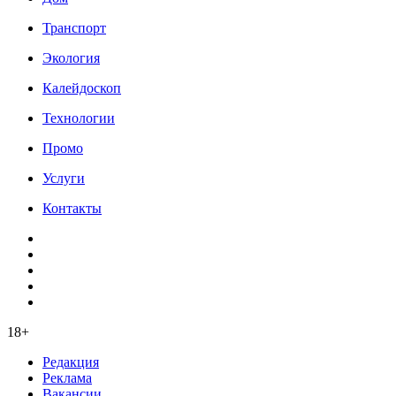
Транспорт
Экология
Калейдоскоп
Технологии
Промо
Услуги
Контакты
18+
Редакция
Реклама
Вакансии