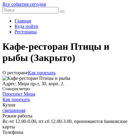
Все события сегодня
Главная
Куда пойти
Рестораны
Кафе-ресторан Птицы и
рыбы
(Закрыто)
О ресторане
Как проехать
Адрес: Мира пр-т, 30, корп. 2.
Станция метро:
Проспект Мира
Как проехать
Кухня
смешанная
Режим работы
Вс-чт 12.00-0.00, пт-сб 12.00-3.00, принимаются банковские
карты
Телефоны