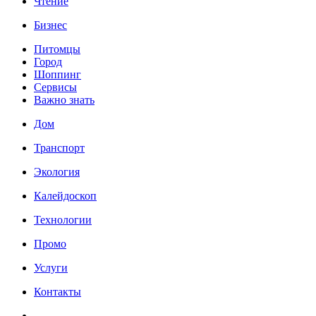
Чтение
Бизнес
Питомцы
Город
Шоппинг
Сервисы
Важно знать
Дом
Транспорт
Экология
Калейдоскоп
Технологии
Промо
Услуги
Контакты