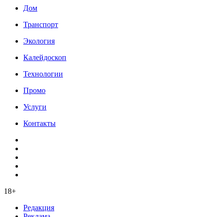
Дом
Транспорт
Экология
Калейдоскоп
Технологии
Промо
Услуги
Контакты
18+
Редакция
Реклама