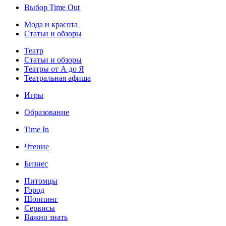
Выбор Time Out
Мода и красота
Статьи и обзоры
Театр
Статьи и обзоры
Театры от А до Я
Театральная афиша
Игры
Образование
Time In
Чтение
Бизнес
Питомцы
Город
Шоппинг
Сервисы
Важно знать