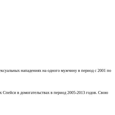
сексуальных нападениях на одного мужчину в период с 2001 по
х Спейси в домогательствах в период 2005-2013 годов. Свою