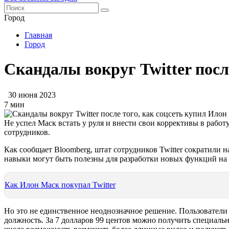
Город
Главная
Город
Скандалы вокруг Twitter посл
30 июня 2023
7 мин
Не успел Маск встать у руля и внести свои коррективы в работ
сотрудников.
Как сообщает Bloomberg, штат сотрудников Twitter сократили н
навыки могут быть полезны для разработки новых функций на п
Как Илон Маск покупал Twitter
Но это не единственное неоднозначное решение. Пользователи
должность. За 7 долларов 99 центов можно получить специальн