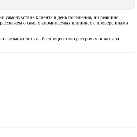
ни самочувствие клиента в день посещения, ни реакцию
о расскажем о самых упоминаемых клиниках с проверенными
ают возможность на беспроцентную рассрочку оплаты за