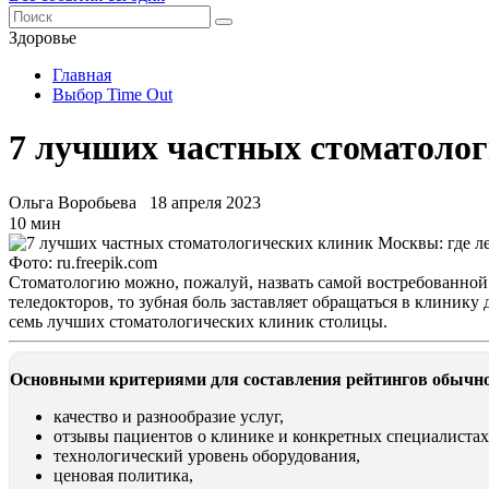
Здоровье
Главная
Выбор Time Out
7 лучших частных стоматолог
Ольга Воробьева
18 апреля 2023
10 мин
Фото: ru.freepik.com
Стоматологию можно, пожалуй, назвать самой востребованной с
теледокторов, то зубная боль заставляет обращаться в клини
семь лучших стоматологических клиник столицы.
Основными критериями для составления рейтингов обычно
качество и разнообразие услуг,
отзывы пациентов о клинике и конкретных специалистах
технологический уровень оборудования,
ценовая политика,