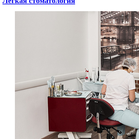
Легкая стоматология