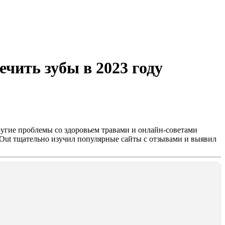
чить зубы в 2023 году
ругие проблемы со здоровьем травами и онлайн-советами
 Out тщательно изучил популярные сайты с отзывами и выявил