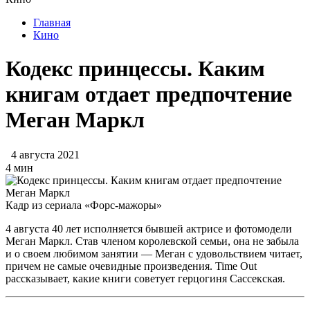
Главная
Кино
Кодекс принцессы. Каким
книгам отдает предпочтение
Меган Маркл
4 августа 2021
4 мин
Кадр из сериала «Форс-мажоры»
4 августа 40 лет исполняется бывшей актрисе и фотомодели
Меган Маркл. Став членом королевской семьи, она не забыла
и о своем любимом занятии — Меган с удовольствием читает,
причем не самые очевидные произведения. Time Out
рассказывает, какие книги советует герцогиня Сассекская.