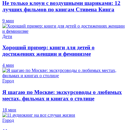
Не только клоун с воздушными шариками: 12
лучших фильмов по книгам Стивена Кинга
9 мин
Дети
Хороший пример: книги для детей о
достижениях женщин и феминизме
4 мин
Город
Я шагаю по Москве: экскурсоводы о любимых
местах, фильмах и книгах о столице
18 мин
Город