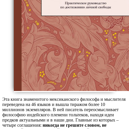
Эта книга знаменитого мексиканского философа и мыслителя
переведена на 46 языков и вышла тиражом более 10
миллионов экземпляров. В ней писатель переосмысливает
философию индейского племени тольтеков, находя идеи
предков актуальными и в наши дни. Главные из которых –
четыре соглашения:
никогда не
грешите словом, не