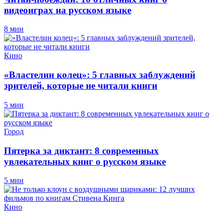
видеоиграх на русском языке
8 мин
Кино
«Властелин колец»: 5 главных заблуждений
зрителей, которые не читали книги
5 мин
Город
Пятерка за диктант: 8 современных
увлекательных книг о русском языке
5 мин
Кино