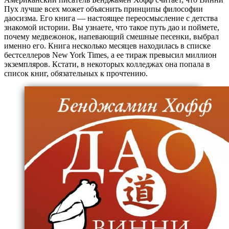
Пух лучше всех может объяснить принципы философии
даосизма. Его книга — настоящее переосмысление с детства
знакомой истории. Вы узнаете, что такое путь дао и поймете,
почему медвежонок, напевающий смешные песенки, выбрал
именно его. Книга несколько месяцев находилась в списке
бестселлеров New York Times, а ее тираж превысил миллион
экземпляров. Кстати, в некоторых колледжах она попала в
список книг, обязательных к прочтению.