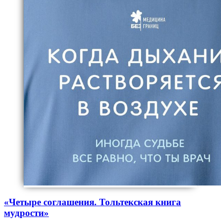
«Четыре соглашения. Тольтекская книга
мудрости»