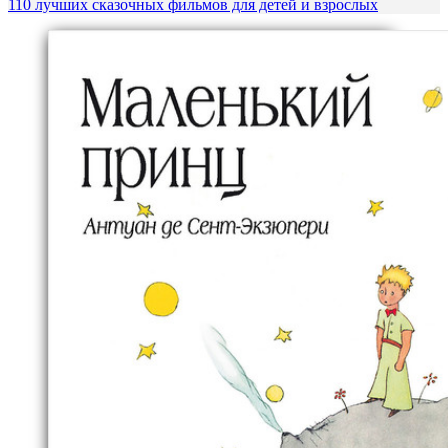
110 лучших сказочных фильмов для детей и взрослых