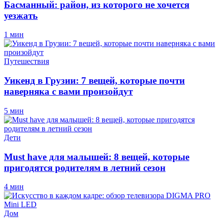
Басманный: район, из которого не хочется
уезжать
1 мин
Путешествия
Уикенд в Грузии: 7 вещей, которые почти
наверняка с вами произойдут
5 мин
Дети
Must have для малышей: 8 вещей, которые
пригодятся родителям в летний сезон
4 мин
Дом