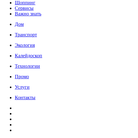
Шоппинг
Сервисы
Важно знать
Дом
Транспорт
Экология
Калейдоскоп
Технологии
Промо
Услуги
Контакты