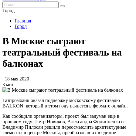
Город
Главная
Город
В Москве сыграют
театральный фестиваль на
балконах
18 мая 2020
3 мин
Газпромбанк оказал поддержку московскому фестивалю
BALKON, который в этом году начнется в формате онлайн.
Как сообщили организаторы, проект был задуман еще в
прошлом году. Петр Новиков, Александра Филиппенко и
Владимир Пилосян решили переосмыслить архитектурные
элементы в центре Москвы, преобразовав их в единое