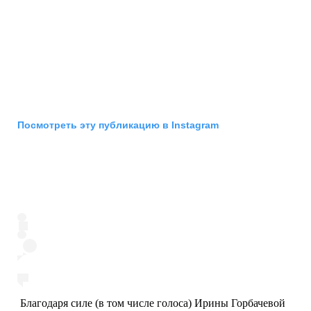
Посмотреть эту публикацию в Instagram
Благодаря силе (в том числе голоса) Ирины Горбачевой