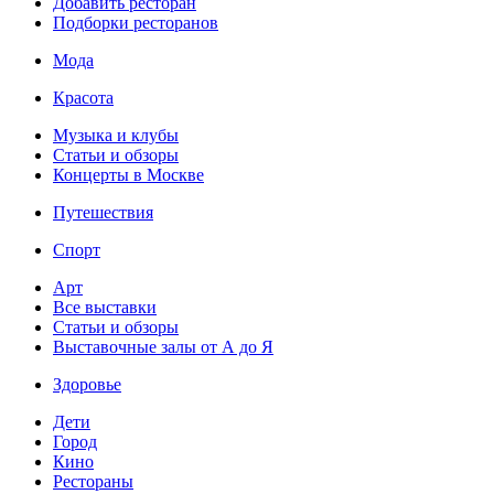
Добавить ресторан
Подборки ресторанов
Мода
Красота
Музыка и клубы
Статьи и обзоры
Концерты в Москве
Путешествия
Спорт
Арт
Все выставки
Статьи и обзоры
Выставочные залы от А до Я
Здоровье
Дети
Город
Кино
Рестораны