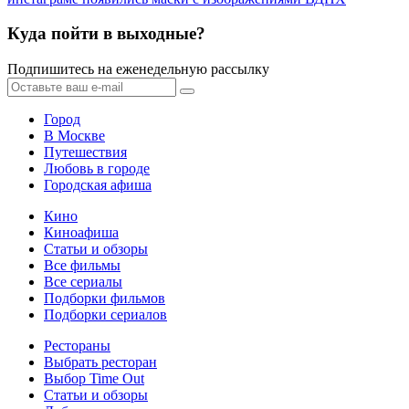
Куда пойти в выходные?
Подпишитесь на еженедельную рассылку
Город
В Москве
Путешествия
Любовь в городе
Городская афиша
Кино
Киноафиша
Статьи и обзоры
Все фильмы
Все сериалы
Подборки фильмов
Подборки сериалов
Рестораны
Выбрать ресторан
Выбор Time Out
Статьи и обзоры