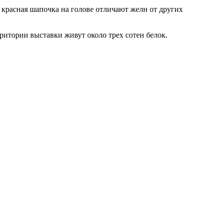
и красная шапочка на голове отличают желн от других
ритории выставки живут около трех сотен белок.