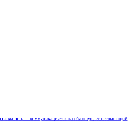
а сложность — коммуникация»: как себя ощущает неслышащий