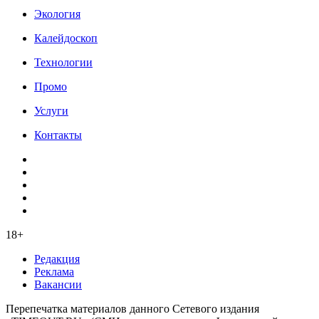
Экология
Калейдоскоп
Технологии
Промо
Услуги
Контакты
18+
Редакция
Реклама
Вакансии
Перепечатка материалов данного Сетевого издания