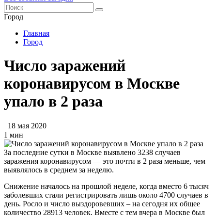
Город
Главная
Город
Число заражений
коронавирусом в Москве
упало в 2 раза
18 мая 2020
1 мин
За последние сутки в Москве выявлено 3238 случаев
заражения коронавирусом — это почти в 2 раза меньше, чем
выявлялось в среднем за неделю.
Снижение началось на прошлой неделе, когда вместо 6 тысяч
заболевших стали регистрировать лишь около 4700 случаев в
день. Росло и число выздоровевших – на сегодня их общее
количество 28913 человек. Вместе с тем вчера в Москве был