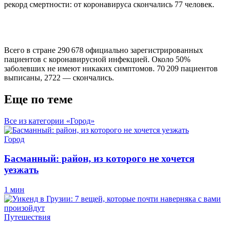
рекорд смертности: от коронавируса скончались 77 человек.
Всего в стране 290 678 официально зарегистрированных
пациентов с коронавирусной инфекцией. Около 50%
заболевших не имеют никаких симптомов. 70 209 пациентов
выписаны, 2722 — скончались.
Еще по теме
Все из категории «Город»
Город
Басманный: район, из которого не хочется
уезжать
1 мин
Путешествия