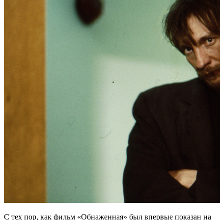
С тех пор, как фильм «Обнаженная» был впервые показан на