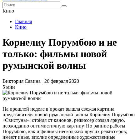
Кино
Главная
Кино
Корнелиу Порумбою и не
только: фильмы новой
румынской волны
Виктория Савина
26 февраля 2020
5 мин
На прошлой неделе в прокат вышла свежая картина
представителя новой румынской волны Корнелиу Порумбою
«Свистуны»: отойдя от канонов, режиссер создал яркую,
неожиданно оптимистичную картину. Но ранние работы
Порумбою, как и фильмы нескольких других режиссеров,
имеют иные, вполне определенные художественные