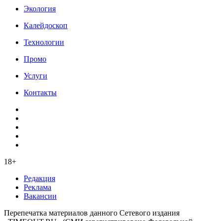
Экология
Калейдоскоп
Технологии
Промо
Услуги
Контакты
18+
Редакция
Реклама
Вакансии
Перепечатка материалов данного Сетевого издания