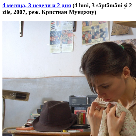
4 месяца, 3 недели и 2 дня
(4 luni, 3 săptămâni şi 2
zile, 2007, реж. Кристиан Мунджиу)