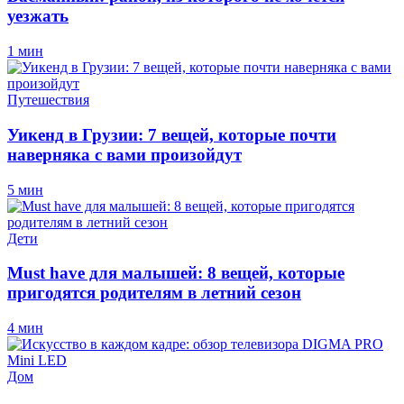
уезжать
1 мин
Путешествия
Уикенд в Грузии: 7 вещей, которые почти
наверняка с вами произойдут
5 мин
Дети
Must have для малышей: 8 вещей, которые
пригодятся родителям в летний сезон
4 мин
Дом