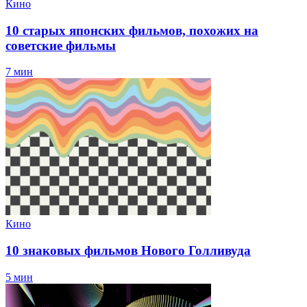
Кино
10 старых японских фильмов, похожих на
советские фильмы
7 мин
Кино
10 знаковых фильмов Нового Голливуда
5 мин