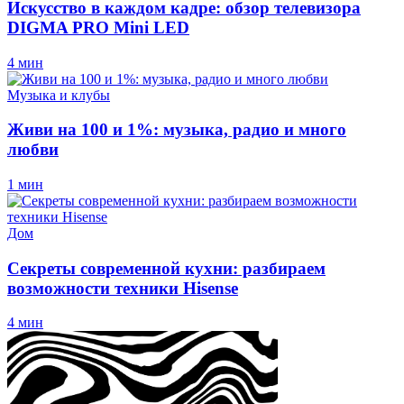
Искусство в каждом кадре: обзор телевизора
DIGMA PRO Mini LED
4 мин
Музыка и клубы
Живи на 100 и 1%: музыка, радио и много
любви
1 мин
Дом
Секреты современной кухни: разбираем
возможности техники Hisense
4 мин