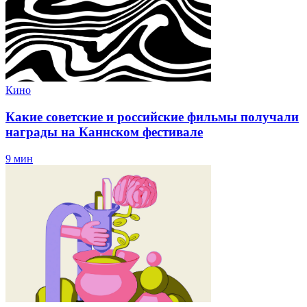
Кино
Какие советские и российские фильмы получали
награды на Каннском фестивале
9 мин