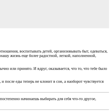
отношения, воспитывать детей, организовывать быт, одеваться,
 нашу жизнь еще более радостной, легкой, наполненной,
но или принято. И вдруг, оказывается, что то, что тебе было
 и после еды теперь не клонит в сон, а наоборот чувствуется
 постепенно начинаешь выбирать для себя что-то другое,