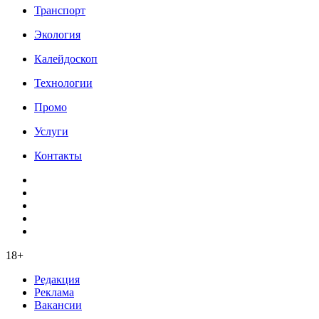
Транспорт
Экология
Калейдоскоп
Технологии
Промо
Услуги
Контакты
18+
Редакция
Реклама
Вакансии