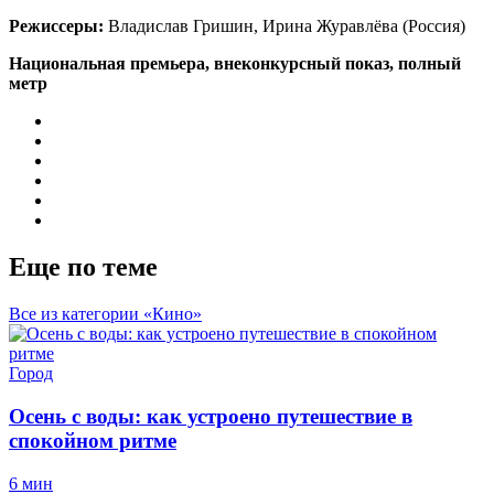
Режиссеры:
Владислав Гришин, Ирина Журавлёва (Россия)
Национальная премьера, внеконкурсный показ, полный
метр
Еще по теме
Все из категории «Кино»
Город
Осень с воды: как устроено путешествие в
спокойном ритме
6 мин