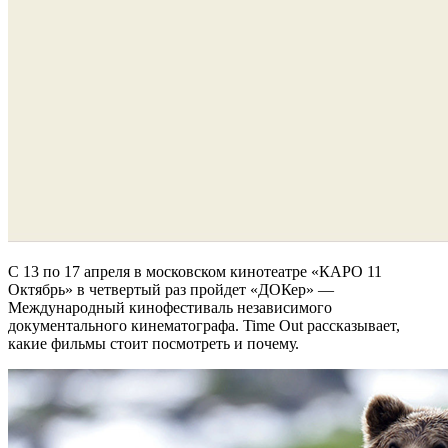
С 13 по 17 апреля в московском кинотеатре «КАРО 11
Октябрь» в четвертый раз пройдет «ДОКер» —
Международный кинофестиваль независимого
документального кинематографа. Time Out рассказывает,
какие фильмы стоит посмотреть и почему.