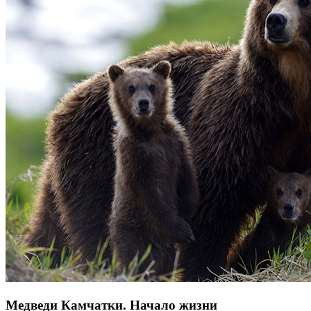
Медведи Камчатки. Начало жизни