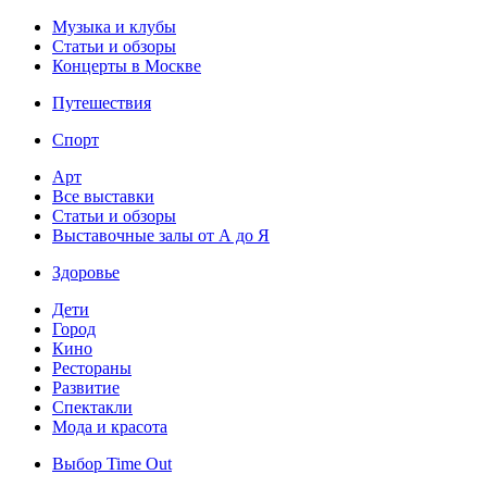
Музыка и клубы
Статьи и обзоры
Концерты в Москве
Путешествия
Спорт
Арт
Все выставки
Статьи и обзоры
Выставочные залы от А до Я
Здоровье
Дети
Город
Кино
Рестораны
Развитие
Спектакли
Мода и красота
Выбор Time Out