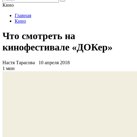
Кино
Главная
Кино
Что смотреть на
кинофестивале «ДОКер»
Настя Тарасова
10 апреля 2018
1 мин