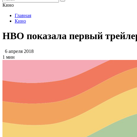
Кино
Главная
Кино
НВО показала первый трейлер
6 апреля 2018
1 мин