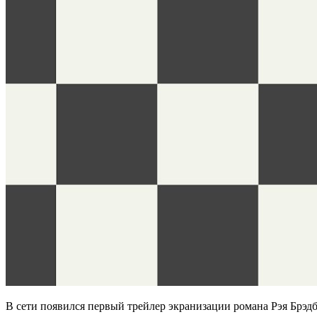
В сети появился первый трейлер экранизации романа Рэя Брэдб