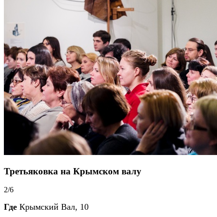
Третьяковка на Крымском валу
2/6
Где
Крымский Вал, 10