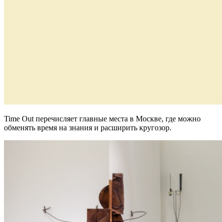
Time Out перечисляет главные места в Москве, где можно
обменять время на знания и расширить кругозор.