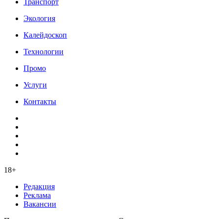
Транспорт
Экология
Калейдоскоп
Технологии
Промо
Услуги
Контакты
18+
Редакция
Реклама
Вакансии