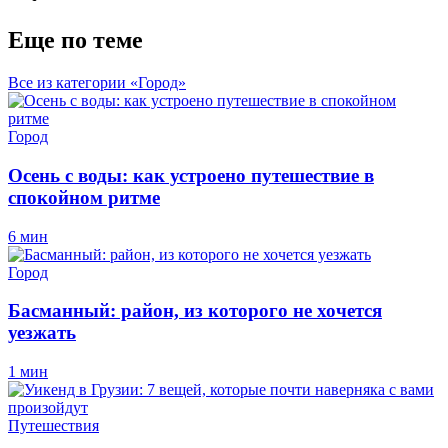
Еще по теме
Все из категории «Город»
Город
Осень с воды: как устроено путешествие в
спокойном ритме
6 мин
Город
Басманный: район, из которого не хочется
уезжать
1 мин
Путешествия