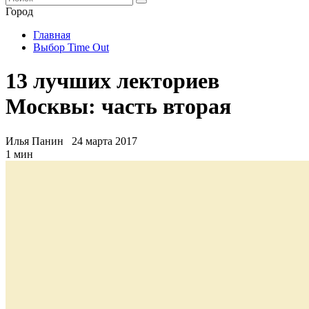
Город
Главная
Выбор Time Out
13 лучших лекториев
Москвы: часть вторая
Илья Панин
24 марта 2017
1 мин