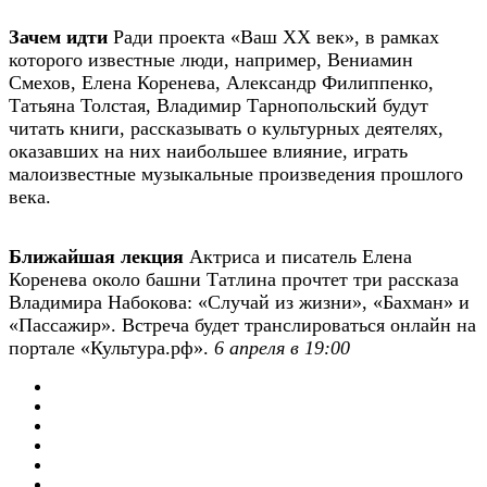
Зачем идти
Ради проекта «Ваш ХХ век», в рамках
которого известные люди, например, Вениамин
Смехов, Елена Коренева, Александр Филиппенко,
Татьяна Толстая, Владимир Тарнопольский будут
читать книги, рассказывать о культурных деятелях,
оказавших на них наибольшее влияние, играть
малоизвестные музыкальные произведения прошлого
века.
Ближайшая лекция
Актриса и писатель Елена
Коренева около башни Татлина прочтет три рассказа
Владимира Набокова: «Случай из жизни», «Бахман» и
«Пассажир». Встреча будет транслироваться онлайн на
портале «Культура.рф».
6 апреля в 19:00