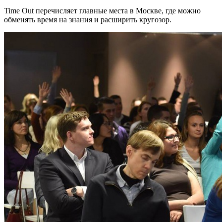
Time Out перечисляет главные места в Москве, где можно
обменять время на знания и расширить кругозор.