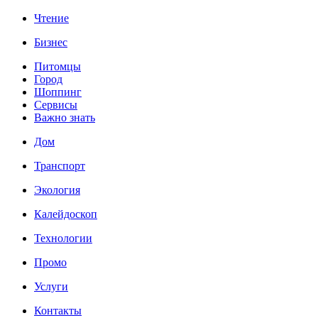
Чтение
Бизнес
Питомцы
Город
Шоппинг
Сервисы
Важно знать
Дом
Транспорт
Экология
Калейдоскоп
Технологии
Промо
Услуги
Контакты