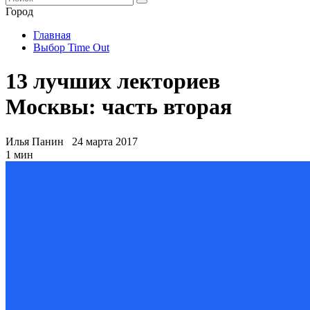
Город
Главная
Выбор Time Out
13 лучших лекториев
Москвы: часть вторая
Илья Панин
24 марта 2017
1 мин