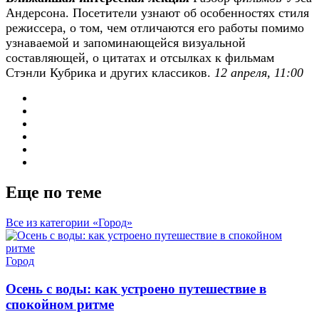
Андерсона. Посетители узнают об особенностях стиля
режиссера, о том, чем отличаются его работы помимо
узнаваемой и запоминающейся визуальной
составляющей, о цитатах и отсылках к фильмам
Стэнли Кубрика и других классиков.
12 апреля, 11:00
Еще по теме
Все из категории «Город»
Город
Осень с воды: как устроено путешествие в
спокойном ритме