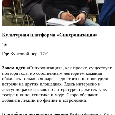
Культурная платформа «Синхронизация»
1/6
Где
Курсовой пер. 17с1
Зачем идти
«Синхронизация», как проект, существует
полтора года, но собственным лекторием команда
обжилась только в январе — до этого они проводили
встречи на других площадках. Здесь интересно и
доступно рассказывают о литературе и архитектуре,
театре и кино, генетике и моде. Скоро обещают
добавить лекции по физике и астрономии.
Ближайшая интересная лекция
Разбор фильмов Уэса