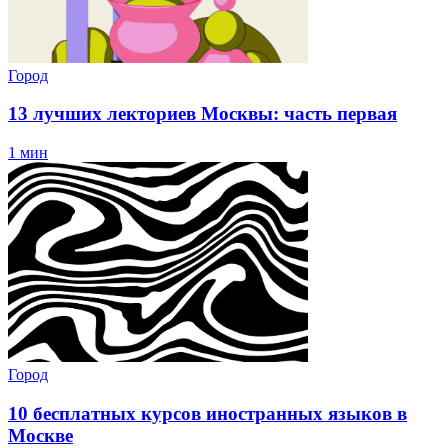
Город
13 лучших лекториев Москвы: часть первая
1 мин
Город
10 бесплатных курсов иностранных языков в
Москве