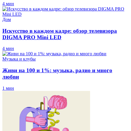
4 мин
Дом
Искусство в каждом кадре: обзор телевизора
DIGMA PRO Mini LED
4 мин
Музыка и клубы
Живи на 100 и 1%: музыка, радио и много
любви
1 мин