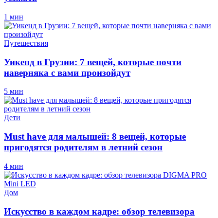
1 мин
Путешествия
Уикенд в Грузии: 7 вещей, которые почти
наверняка с вами произойдут
5 мин
Дети
Must have для малышей: 8 вещей, которые
пригодятся родителям в летний сезон
4 мин
Дом
Искусство в каждом кадре: обзор телевизора