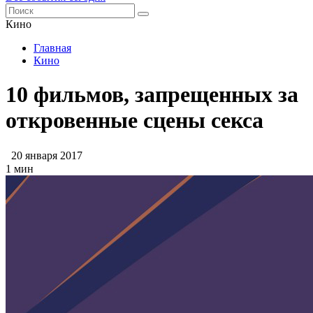
Кино
Главная
Кино
10 фильмов, запрещенных за
откровенные сцены секса
20 января 2017
1 мин