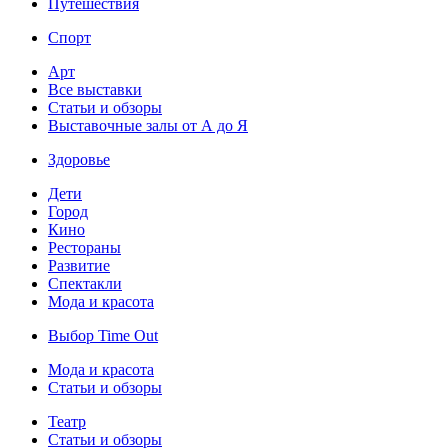
Путешествия
Спорт
Арт
Все выставки
Статьи и обзоры
Выставочные залы от А до Я
Здоровье
Дети
Город
Кино
Рестораны
Развитие
Спектакли
Мода и красота
Выбор Time Out
Мода и красота
Статьи и обзоры
Театр
Статьи и обзоры