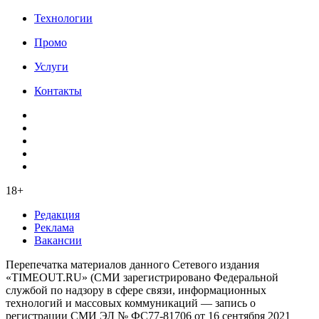
Технологии
Промо
Услуги
Контакты
18+
Редакция
Реклама
Вакансии
Перепечатка материалов данного Сетевого издания
«TIMEOUT.RU» (СМИ зарегистрировано Федеральной
службой по надзору в сфере связи, информационных
технологий и массовых коммуникаций — запись о
регистрации СМИ ЭЛ № ФС77-81706 от 16 сентября 2021