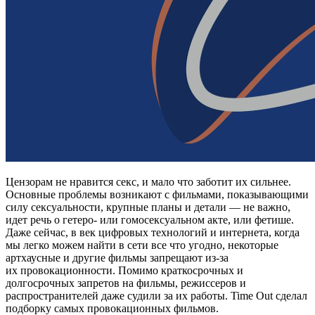
Цензорам не нравится секс, и мало что заботит их сильнее.
Основные проблемы возникают с фильмами, показывающими
силу сексуальности, крупные планы и детали — не важно,
идет речь о гетеро- или гомосексуальном акте, или фетише.
Даже сейчас, в век цифровых технологий и интернета, когда
мы легко можем найти в сети все что угодно, некоторые
артхаусные и другие фильмы запрещают из-за
их провокационности. Помимо краткосрочных и
долгосрочных запретов на фильмы, режиссеров и
распространителей даже судили за их работы. Time Out сделал
подборку самых провокационных фильмов.