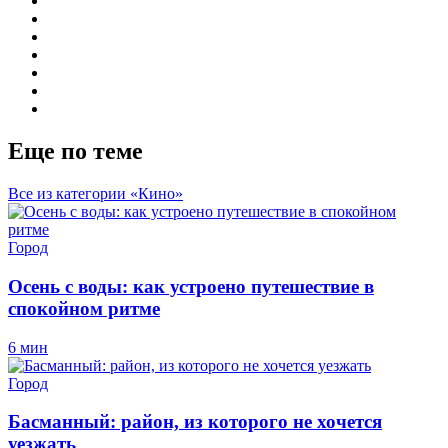
Еще по теме
Все из категории «Кино»
Город
Осень с воды: как устроено путешествие в
спокойном ритме
6 мин
Город
Басманный: район, из которого не хочется
уезжать