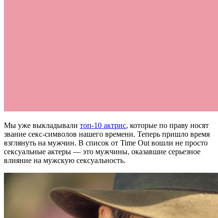
Мы уже выкладывали
топ-10 актрис
, которые по праву носят
звание секс-символов нашего времени. Теперь пришло время
взглянуть на мужчин. В список от Time Out вошли не просто
сексуальные актеры — это мужчины, оказавшие серьезное
влияние на мужскую сексуальность.