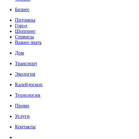
Бизнес
Питомцы
Город
Шоппинг
Сервисы
Важно знать
Дом
Транспорт
Экология
Калейдоскоп
Технологии
Промо
Услуги
Контакты