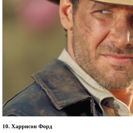
10. Харрисон Форд