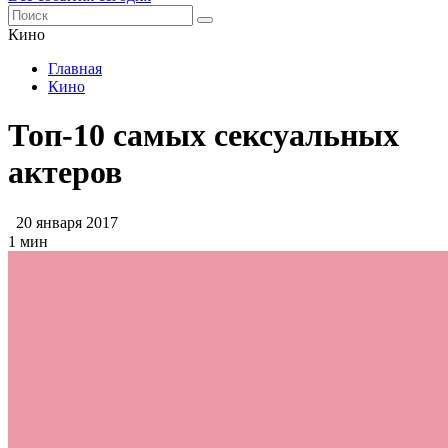
Кино
Главная
Кино
Топ-10 самых сексуальных
актеров
20 января 2017
1 мин