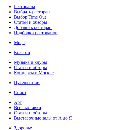
Рестораны
Выбрать ресторан
Выбор Time Out
Статьи и обзоры
Добавить ресторан
Подборки ресторанов
Мода
Красота
Музыка и клубы
Статьи и обзоры
Концерты в Москве
Путешествия
Спорт
Арт
Все выставки
Статьи и обзоры
Выставочные залы от А до Я
Здоровье