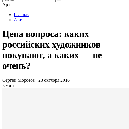
Арт
Главная
Арт
Цена вопроса: каких
российских художников
покупают, а каких — не
очень?
Сергей Морозов
28 октября 2016
3 мин