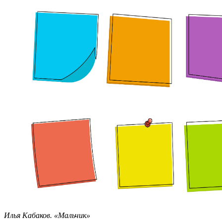
Илья Кабаков.
«Мальчик»