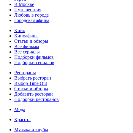
В Москве
Путешествия
Любовь в городе
Городская афиша
Кино
Киноафиша
Статьи и обзоры
Все фильмы
Все сериалы
Подборки фильмов
Подборки сериалов
Рестораны
Выбрать ресторан
Выбор Time Out
Статьи и обзоры
Добавить ресторан
Подборки ресторанов
Мода
Красота
Музыка и клубы