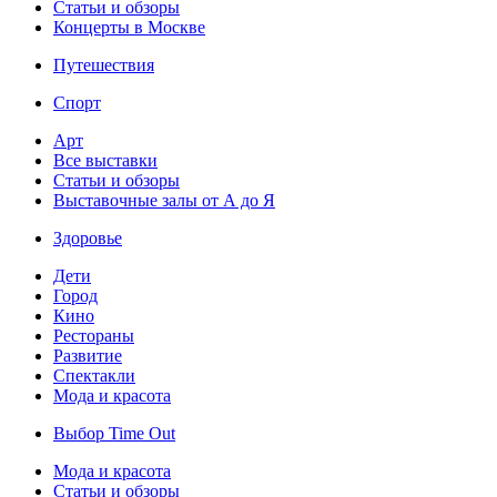
Статьи и обзоры
Концерты в Москве
Путешествия
Спорт
Арт
Все выставки
Статьи и обзоры
Выставочные залы от А до Я
Здоровье
Дети
Город
Кино
Рестораны
Развитие
Спектакли
Мода и красота
Выбор Time Out
Мода и красота
Статьи и обзоры