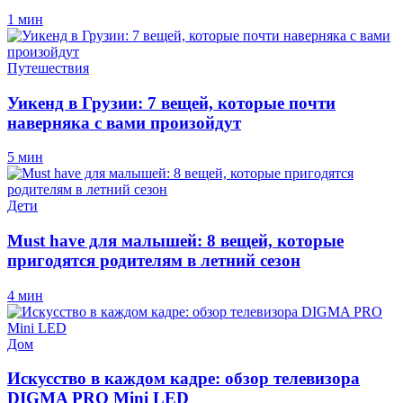
1 мин
Путешествия
Уикенд в Грузии: 7 вещей, которые почти
наверняка с вами произойдут
5 мин
Дети
Must have для малышей: 8 вещей, которые
пригодятся родителям в летний сезон
4 мин
Дом
Искусство в каждом кадре: обзор телевизора
DIGMA PRO Mini LED