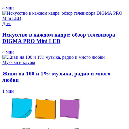
4 мин
Дом
Искусство в каждом кадре: обзор телевизора
DIGMA PRO Mini LED
4 мин
Музыка и клубы
Живи на 100 и 1%: музыка, радио и много
любви
1 мин