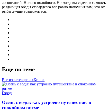
ассоциаций. Ничего подобного. Но когда вы сядете в самолет,
раздающая обеды стюардесса все равно напомнит вам, что от
рыбы лучше воздержаться.
Еще по теме
Все из категории «Кино»
Город
Осень с воды: как устроено путешествие в
спокойном ритме