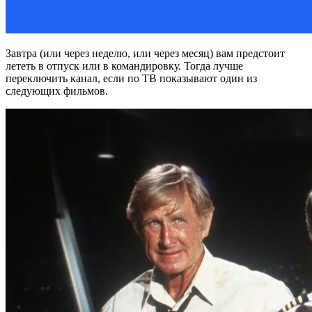
Завтра (или через неделю, или через месяц) вам предстоит
лететь в отпуск или в командировку. Тогда лучше
переключить канал, если по ТВ показывают один из
следующих фильмов.