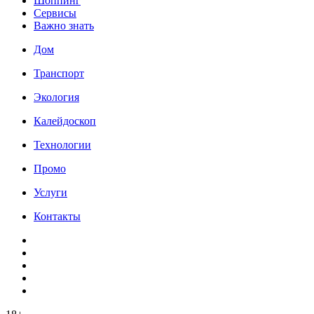
Шоппинг
Сервисы
Важно знать
Дом
Транспорт
Экология
Калейдоскоп
Технологии
Промо
Услуги
Контакты