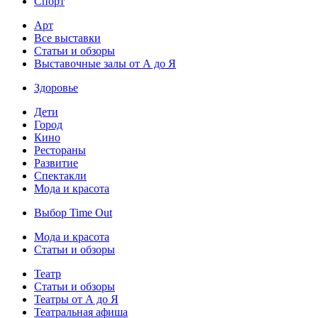
Спорт
Арт
Все выставки
Статьи и обзоры
Выставочные залы от А до Я
Здоровье
Дети
Город
Кино
Рестораны
Развитие
Спектакли
Мода и красота
Выбор Time Out
Мода и красота
Статьи и обзоры
Театр
Статьи и обзоры
Театры от А до Я
Театральная афиша