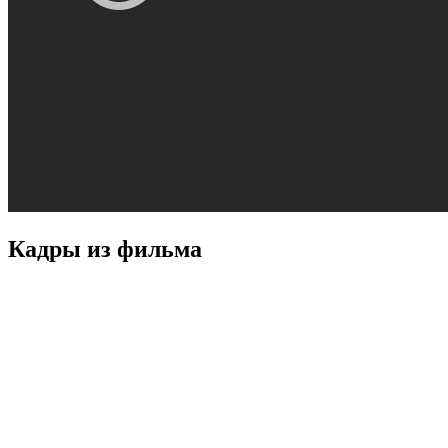
Кадры из фильмa