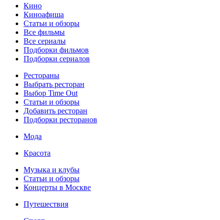
Кино
Киноафиша
Статьи и обзоры
Все фильмы
Все сериалы
Подборки фильмов
Подборки сериалов
Рестораны
Выбрать ресторан
Выбор Time Out
Статьи и обзоры
Добавить ресторан
Подборки ресторанов
Мода
Красота
Музыка и клубы
Статьи и обзоры
Концерты в Москве
Путешествия