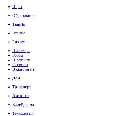
Игры
Образование
Time In
Чтение
Бизнес
Питомцы
Город
Шоппинг
Сервисы
Важно знать
Дом
Транспорт
Экология
Калейдоскоп
Технологии