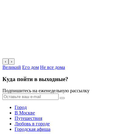
‹
›
Великий
Его дом
Не все дома
Куда пойти в выходные?
Подпишитесь на еженедельную рассылку
Город
В Москве
Путешествия
Любовь в городе
Городская афиша