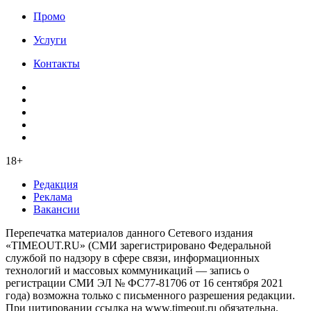
Промо
Услуги
Контакты
18+
Редакция
Реклама
Вакансии
Перепечатка материалов данного Сетевого издания
«TIMEOUT.RU» (СМИ зарегистрировано Федеральной
службой по надзору в сфере связи, информационных
технологий и массовых коммуникаций — запись о
регистрации СМИ ЭЛ № ФС77-81706 от 16 сентября 2021
года) возможна только с письменного разрешения редакции.
При цитировании ссылка на www.timeout.ru обязательна.