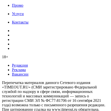
Промо
Услуги
Контакты
18+
Редакция
Реклама
Вакансии
Перепечатка материалов данного Сетевого издания
«TIMEOUT.RU» (СМИ зарегистрировано Федеральной
службой по надзору в сфере связи, информационных
технологий и массовых коммуникаций — запись о
регистрации СМИ ЭЛ № ФС77-81706 от 16 сентября 2021
года) возможна только с письменного разрешения редакции.
При цитировании ссылка на www.timeout.ru обязательна.