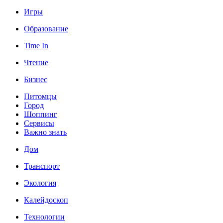
Игры
Образование
Time In
Чтение
Бизнес
Питомцы
Город
Шоппинг
Сервисы
Важно знать
Дом
Транспорт
Экология
Калейдоскоп
Технологии