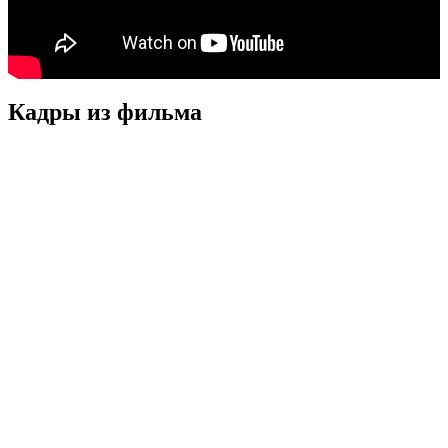
Кадры из фильмa