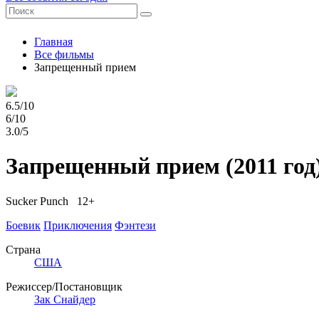
Главная
Все фильмы
Запрещенный прием
6.5/10
6/10
3.0/5
Запрещенный прием
(2011 год
Sucker Punch 12+
Боевик
Приключения
Фэнтези
Страна
США
Режиссер/Постановщик
Зак Снайдер