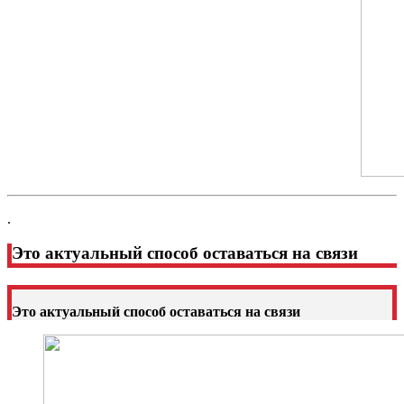
.
Это актуальный способ оставаться на связи
Это актуальный способ оставаться на связи