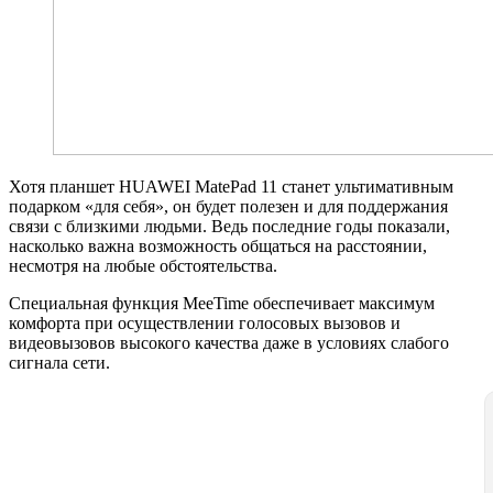
Хотя планшет HUAWEI MatePad 11 станет ультимативным
подарком «для себя», он будет полезен и для поддержания
связи с близкими людьми. Ведь последние годы показали,
насколько важна возможность общаться на расстоянии,
несмотря на любые обстоятельства.
Специальная функция MeeTime обеспечивает максимум
комфорта при осуществлении голосовых вызовов и
видеовызовов высокого качества даже в условиях слабого
сигнала сети.