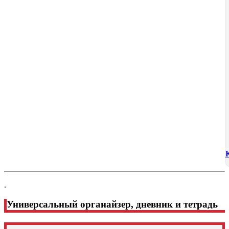
.
Универсальный органайзер, дневник и тетрадь