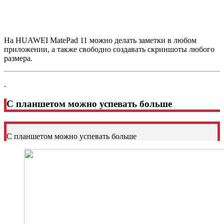
На HUAWEI MatePad 11 можно делать заметки в любом
приложении, а также свободно создавать скриншоты любого
размера.
.
С планшетом можно успевать больше
С планшетом можно успевать больше