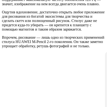
значит, изображение на нем всегда двигается очень плавно.
Ощутив вдохновение, достаточно открыть любое приложение
для рисования из богатой экосистемы для творчества и
сделать скетч или полноценный рисунок. Стилус даже не
придется куда-то убирать — он крепится к планшету с
помощью магнитов и таким образом заряжается.
Впрочем, рисование — лишь одно из творческих применений
стилуса HUAWEI M-Pencil 2-го поколения. Он также заметно
упрощает обработку, ретушь фотографий и не только.