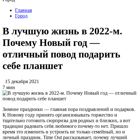
Главная
Город
В лучшую жизнь в 2022-м.
Почему Новый год —
отличный повод подарить
себе планшет
15 декабря 2021
7 мин
Зимние праздники — главная пора поздравлений и подарков.
К Новому году принято организовывать торжество и
тщательно готовить сюрпризы для родных и близких, а вот
традиции радовать себя любимого почему-то нет. Пришло
время это изменить и устроить не только семейный, но и
личный праздник. Time Out рассказывает, почему лучший