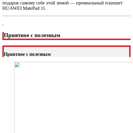
подарок самому себе этой зимой — премиальный планшет
HUAWEI MatePad 11.
.
Приятное с полезным
Приятное с полезным