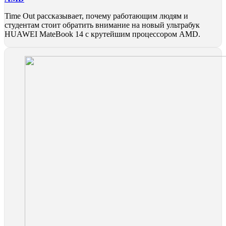
Time Out рассказывает, почему работающим людям и
студентам стоит обратить внимание на новый ультрабук
HUAWEI MateBook 14 с крутейшим процессором AMD.