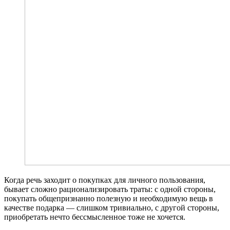
Когда речь заходит о покупках для личного пользования,
бывает сложно рационализировать траты: с одной стороны,
покупать общепризнанно полезную и необходимую вещь в
качестве подарка — слишком тривиально, с другой стороны,
приобретать нечто бессмысленное тоже не хочется.