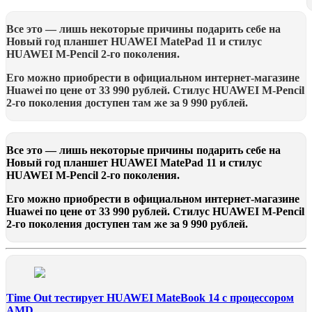
Все это — лишь некоторые причины подарить себе на
Новый год планшет HUAWEI MatePad 11 и стилус
HUAWEI M-Pencil 2-го поколения.
Его можно приобрести в официальном интернет-магазине
Huawei по цене от 33 990 рублей. Стилус HUAWEI M-Pencil
2-го поколения доступен там же за 9 990 рублей.
Все это — лишь некоторые причины подарить себе на
Новый год планшет HUAWEI MatePad 11 и стилус
HUAWEI M-Pencil 2-го поколения.
Его можно приобрести в официальном интернет-магазине
Huawei по цене от 33 990 рублей. Стилус HUAWEI M-Pencil
2-го поколения доступен там же за 9 990 рублей.
Time Out тестирует HUAWEI MateBook 14 с процессором
AMD