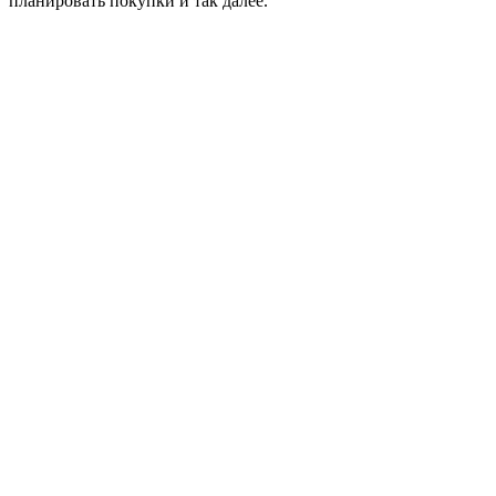
планировать покупки и так далее.