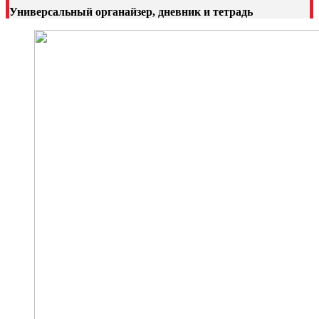
Универсальный органайзер, дневник и тетрадь