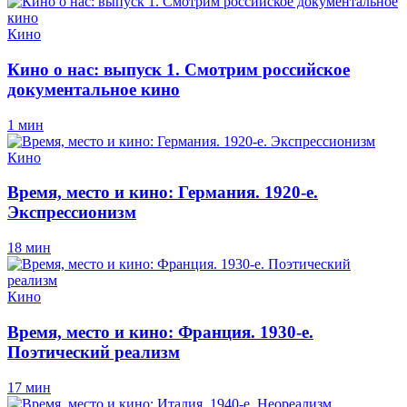
Кино
Кино о нас: выпуск 1. Смотрим российское
документальное кино
1 мин
Кино
Время, место и кино: Германия. 1920-е.
Экспрессионизм
18 мин
Кино
Время, место и кино: Франция. 1930-е.
Поэтический реализм
17 мин