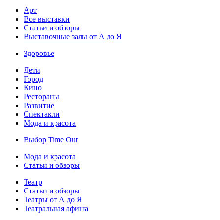
Арт
Все выставки
Статьи и обзоры
Выставочные залы от А до Я
Здоровье
Дети
Город
Кино
Рестораны
Развитие
Спектакли
Мода и красота
Выбор Time Out
Мода и красота
Статьи и обзоры
Театр
Статьи и обзоры
Театры от А до Я
Театральная афиша