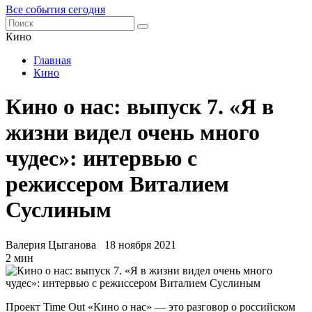
Все события сегодня
Кино
Главная
Кино
Кино о нас: выпуск 7. «Я в
жизни видел очень много
чудес»: интервью с
режиссером Виталием
Суслиным
Валерия Цыганова
18 ноября 2021
2 мин
Проект Time Out «Кино о нас» — это разговор о российском