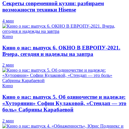
Секреты современной кухни: разбираем
возможности техники Hisense
4 мин
Кино
Кино о нас: выпуск 6. ОКНО В ЕВРОПУ-2021.
Вчера, сегодня и надежды на завтра
2 мин
Кино
Кино о нас: выпуск 5. Об одиночестве и надежде:
«Хуторянин» Софии Кулаковой, «Стендап — это
боль» Сабрины Карабаевой
2 мин