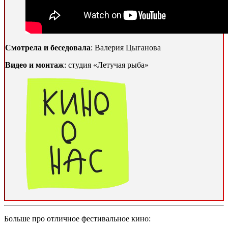
Смотрела и беседовала
: Валерия Цыганова
Видео и монтаж
: студия «Летучая рыба»
Больше про отличное фестивальное кино: