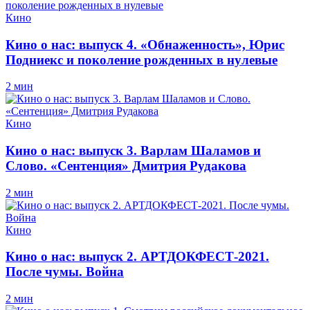
Кино
Кино о нас: выпуск 4. «Обнаженность», Юрис
Подниекс и поколение рожденных в нулевые
2 мин
Кино
Кино о нас: выпуск 3. Варлам Шаламов и
Слово. «Сентенция» Дмитрия Рудакова
2 мин
Кино
Кино о нас: выпуск 2. АРТДОКФЕСТ-2021.
После чумы. Война
2 мин