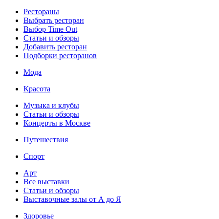
Рестораны
Выбрать ресторан
Выбор Time Out
Статьи и обзоры
Добавить ресторан
Подборки ресторанов
Мода
Красота
Музыка и клубы
Статьи и обзоры
Концерты в Москве
Путешествия
Спорт
Арт
Все выставки
Статьи и обзоры
Выставочные залы от А до Я
Здоровье