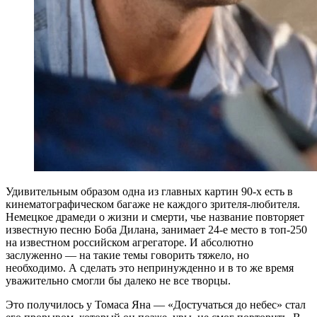
Удивительным образом одна из главных картин 90-х есть в
кинематографическом багаже не каждого зрителя-любителя.
Немецкое драмеди о жизни и смерти, чье название повторяет
известную песню Боба Дилана, занимает 24-е место в топ-250
на известном российском агрегаторе. И абсолютно
заслуженно — на такие темы говорить тяжело, но
необходимо. А сделать это непринужденно и в то же время
уважительно смогли бы далеко не все творцы.
Это получилось у Томаса Яна — «Достучаться до небес» стал