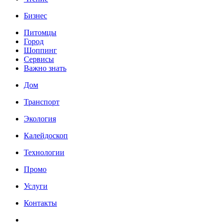
Бизнес
Питомцы
Город
Шоппинг
Сервисы
Важно знать
Дом
Транспорт
Экология
Калейдоскоп
Технологии
Промо
Услуги
Контакты