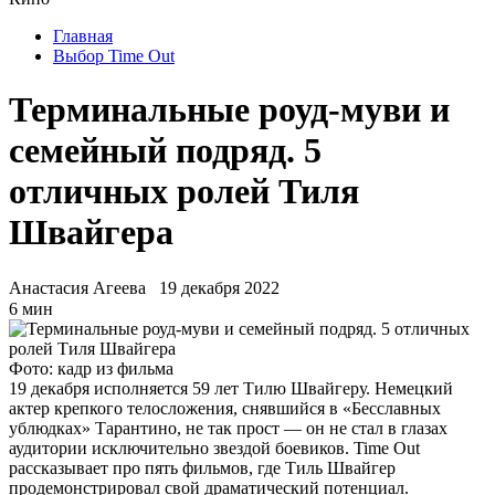
Главная
Выбор Time Out
Терминальные роуд-муви и
семейный подряд. 5
отличных ролей Тиля
Швайгера
Анастасия Агеева
19 декабря 2022
6 мин
Фото: кадр из фильма
19 декабря исполняется 59 лет Тилю Швайгеру. Немецкий
актер крепкого телосложения, снявшийся в «Бесславных
ублюдках» Тарантино, не так прост — он не стал в глазах
аудитории исключительно звездой боевиков. Time Out
рассказывает про пять фильмов, где Тиль Швайгер
продемонстрировал свой драматический потенциал.