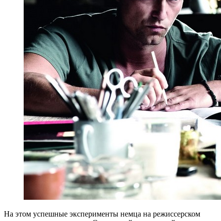
На этом успешные эксперименты немца на режиссерском