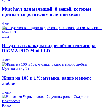
Must have для малышей: 8 вещей, которые
пригодятся родителям в летний сезон
4 мин
Дом
Искусство в каждом кадре: обзор телевизора
DIGMA PRO Mini LED
4 мин
Музыка и клубы
Живи на 100 и 1%: музыка, радио и много
любви
1 мин
Кино