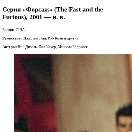
Серия «Форсаж» (The Fast and the
Furious), 2001 — н. в.
Боевик, США
Режиссеры:
Джастин Лин, Роб Коэн и другие
Актеры:
Вин Дизель, Пол Уокер, Мишель Родригес