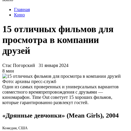
Главная
Кино
15 отличных фильмов для
просмотра в компании
друзей
Стас Погорский
31 января 2024
8 мин
Фото: архивы пресс-служб
Один из самых проверенных и универсальных вариантов
совместного времяпрепровождения с друзьями —
киномарафон. Time Out советует 15 хороших фильмов,
которые гарантированно развлекут гостей.
«Дрянные девчонки» (Mean Girls), 2004
Комедия, США