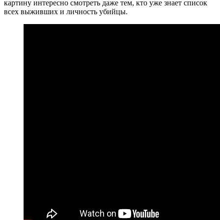
картину интересно смотреть даже тем, кто уже знает список
всех выживших и личность убийцы.