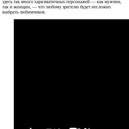
здесь так много харизматичных персонажей — как мужчин,
так и женщин, — что любому зрителю будет несложно
выбрать любимчиков.