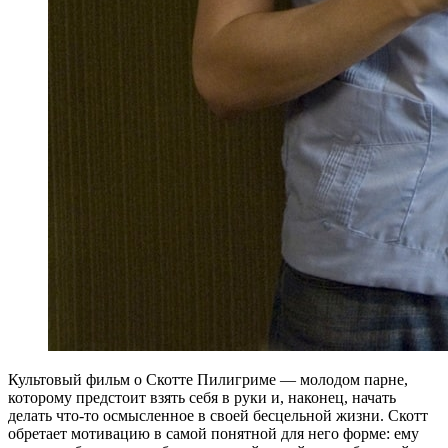
Культовый фильм о Скотте Пилигриме — молодом парне,
которому предстоит взять себя в руки и, наконец, начать
делать что-то осмысленное в своей бесцельной жизни. Скотт
обретает мотивацию в самой понятной для него форме: ему