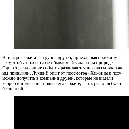
В центре сюжета — группа друзей, приехавшая в хижину в
лесу, чтобы провести незабываемый уикенд на природе.
Однако дальнейшие события развиваются не совсем так, как
мы привыкли. Лучший опыт от просмотра «Хижины в лесу»
можно получить в компании друзей, которые не видели
хоррор и ничего не знают о его сюжете, — их реакция будет
бесценной.