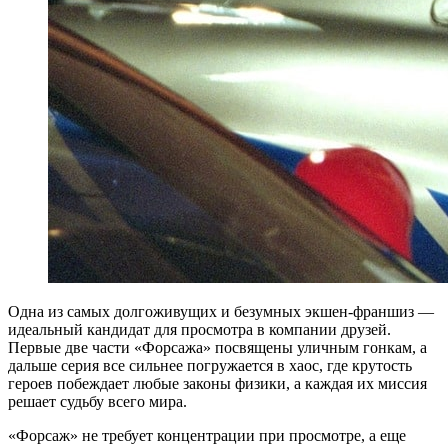
Одна из самых долгоживущих и безумных экшен-франшиз —
идеальный кандидат для просмотра в компании друзей.
Первые две части «Форсажа» посвящены уличным гонкам, а
дальше серия все сильнее погружается в хаос, где крутость
героев побеждает любые законы физики, а каждая их миссия
решает судьбу всего мира.
«Форсаж» не требует концентрации при просмотре, а еще