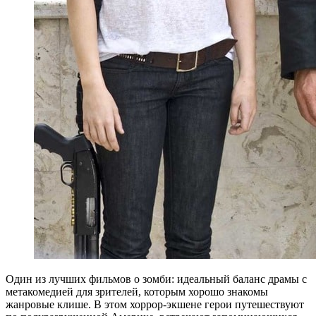
Один из лучших фильмов о зомби: идеальный баланс драмы с
метакомедией для зрителей, которым хорошо знакомы
жанровые клише. В этом хоррор-экшене герои путешествуют