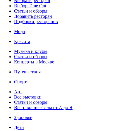
Выбрать ресторан
Выбор Time Out
Статьи и обзоры
Добавить ресторан
Подборки ресторанов
Мода
Красота
Музыка и клубы
Статьи и обзоры
Концерты в Москве
Путешествия
Спорт
Арт
Все выставки
Статьи и обзоры
Выставочные залы от А до Я
Здоровье
Дети