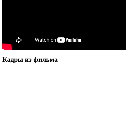
Кадры из фильмa