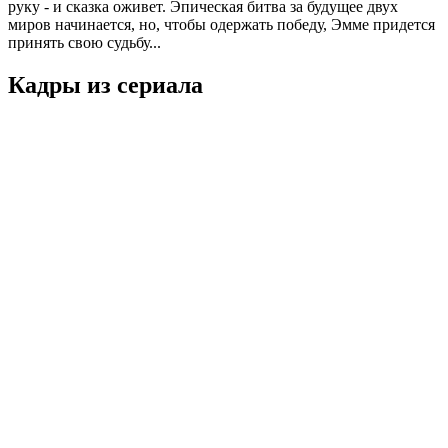
руку - и сказка оживет. Эпическая битва за будущее двух
миров начинается, но, чтобы одержать победу, Эмме придется
принять свою судьбу...
Кадры из сериалa