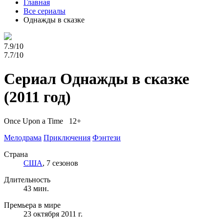
Главная
Все сериалы
Однажды в сказке
7.9/10
7.7/10
Сериал Однажды в сказке
(2011 год)
Once Upon a Time 12+
Мелодрама
Приключения
Фэнтези
Страна
США
, 7 сезонов
Длительность
43 мин.
Премьера в мире
23 октября 2011 г.