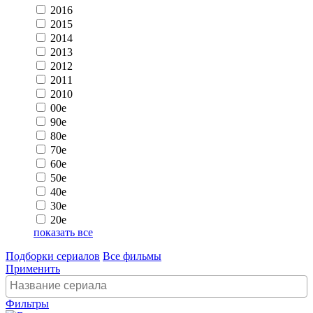
2016
2015
2014
2013
2012
2011
2010
00e
90e
80e
70e
60e
50e
40e
30e
20e
показать все
Подборки сериалов
Все фильмы
Применить
Фильтры