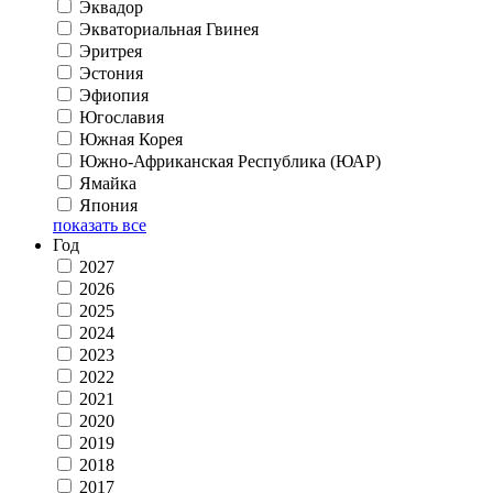
Эквадор
Экваториальная Гвинея
Эритрея
Эстония
Эфиопия
Югославия
Южная Корея
Южно-Африканская Республика (ЮАР)
Ямайка
Япония
показать все
Год
2027
2026
2025
2024
2023
2022
2021
2020
2019
2018
2017