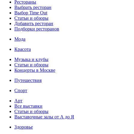
Рестораны
Выбрать ресторан
Выбор Time Out
Статьи и обзоры
Добавить ресторан
Подборки ресторанов
Мода
Красота
Музыка и клубы
Статьи и обзоры
Концерты в Москве
Путешествия
Спорт
Арт
Все выставки
Статьи и обзоры
Выставочные залы от А до Я
Здоровье