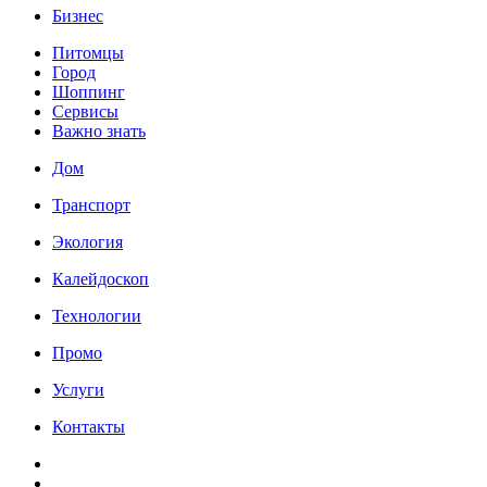
Бизнес
Питомцы
Город
Шоппинг
Сервисы
Важно знать
Дом
Транспорт
Экология
Калейдоскоп
Технологии
Промо
Услуги
Контакты