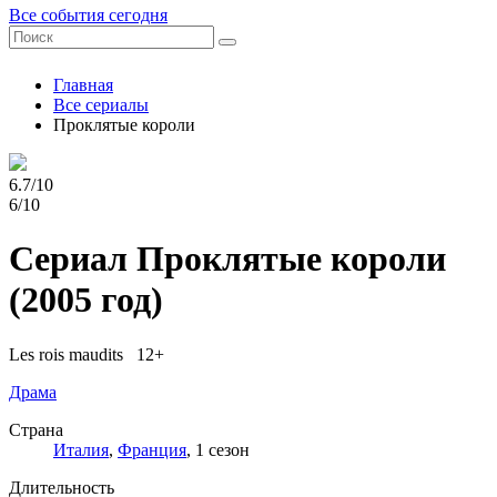
Все события сегодня
Главная
Все сериалы
Проклятые короли
6.7/10
6/10
Сериал Проклятые короли
(2005 год)
Les rois maudits 12+
Драма
Страна
Италия
,
Франция
, 1 сезон
Длительность