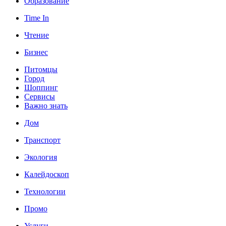
Образование
Time In
Чтение
Бизнес
Питомцы
Город
Шоппинг
Сервисы
Важно знать
Дом
Транспорт
Экология
Калейдоскоп
Технологии
Промо
Услуги