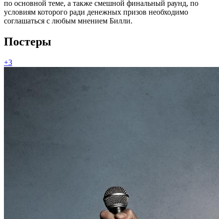
по основной теме, а также смешной финальный раунд, по
условиям которого ради денежных призов необходимо
соглашаться с любым мнением Билли.
Постеры
+3