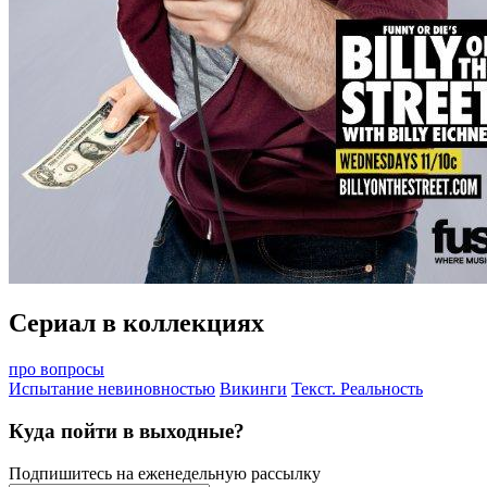
Сериал в коллекциях
про вопросы
Испытание невиновностью
Викинги
Текст. Реальность
Куда пойти в выходные?
Подпишитесь на еженедельную рассылку