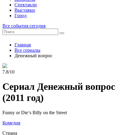
Спектакли
Выставки
Город
Все события сегодня
Главная
Все сериалы
Денежный вопрос
7.8/10
Сериал Денежный вопрос
(2011 год)
Funny or Die‘s Billy on the Street
Комедия
Страна