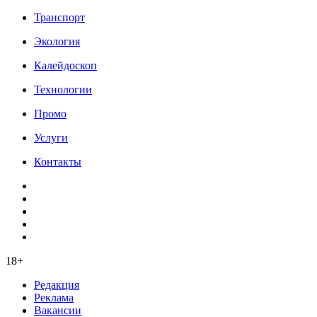
Транспорт
Экология
Калейдоскоп
Технологии
Промо
Услуги
Контакты
18+
Редакция
Реклама
Вакансии