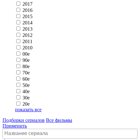
2017
2016
2015
2014
2013
2012
2011
2010
00e
90e
80e
70e
60e
50e
40e
30e
20e
показать все
Подборки сериалов
Все фильмы
Применить