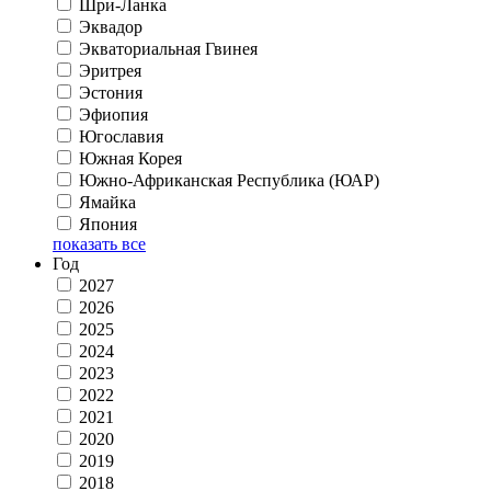
Шри-Ланка
Эквадор
Экваториальная Гвинея
Эритрея
Эстония
Эфиопия
Югославия
Южная Корея
Южно-Африканская Республика (ЮАР)
Ямайка
Япония
показать все
Год
2027
2026
2025
2024
2023
2022
2021
2020
2019
2018