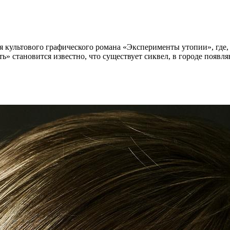
 культового графического романа «Эксперименты утопии», где, 
ь» становится известно, что существует сиквел, в городе появл