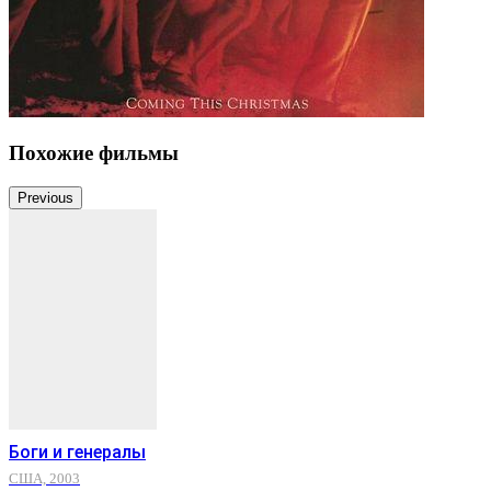
Похожие фильмы
Previous
Боги и генералы
США, 2003