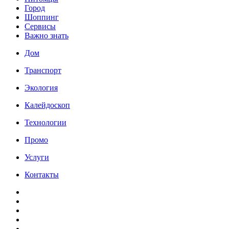
Город
Шоппинг
Сервисы
Важно знать
Дом
Транспорт
Экология
Калейдоскоп
Технологии
Промо
Услуги
Контакты