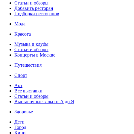
Статьи и обзоры
Добавить ресторан
Подборки ресторанов
Мода
Красота
Музыка и клубы
Статьи и обзоры
Концерты в Москве
Путешествия
Спорт
Арт
Все выставки
Статьи и обзоры
Выставочные залы от А до Я
Здоровье
Дети
Город
Кино