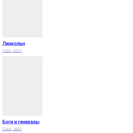
Линкольн
США, 2013
Боги и генералы
США, 2003