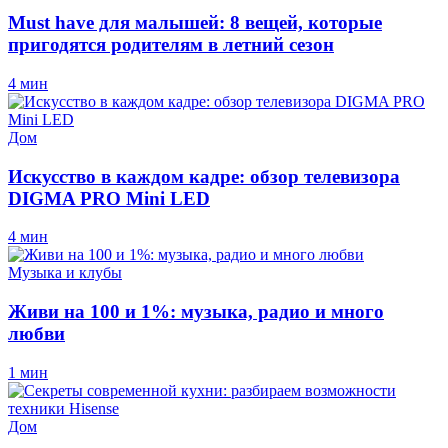
Must have для малышей: 8 вещей, которые
пригодятся родителям в летний сезон
4 мин
Дом
Искусство в каждом кадре: обзор телевизора
DIGMA PRO Mini LED
4 мин
Музыка и клубы
Живи на 100 и 1%: музыка, радио и много
любви
1 мин
Дом