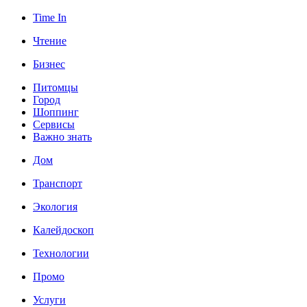
Time In
Чтение
Бизнес
Питомцы
Город
Шоппинг
Сервисы
Важно знать
Дом
Транспорт
Экология
Калейдоскоп
Технологии
Промо
Услуги