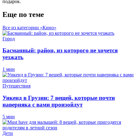
подарок.
Еще по теме
Все из категории «Кино»
Город
Басманный: район, из которого не хочется
уезжать
1 мин
Путешествия
Уикенд в Грузии: 7 вещей, которые почти
наверняка с вами произойдут
5 мин
Дети