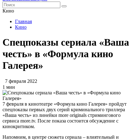
Кино
Главная
Кино
Спецпоказы сериала «‎Ваша
честь» ‎в «Формула кино
Галерея»
7 февраля 2022
1 мин
7 февраля в кинотеатре «Формула кино Галерея» пройдут
спецпоказы первых двух серий криминального триллера
«‎Ваша честь»‎ из линейки more originals стримингового
сервиса more.tv. После показа состоится обсуждение с
кинокритиком.
Напомним, в центре сюжета сериала – влиятельный и