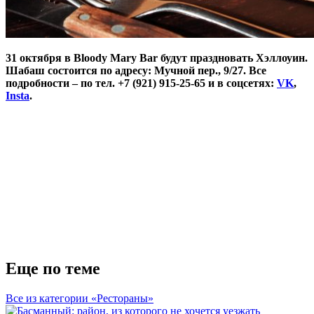
31 октября в Bloody Mary Bar будут праздновать Хэллоуин.
Шабаш состоится по адресу: Мучной пер., 9/27. Все
подробности – по тел. +7 (921) 915-25-65 и в соцсетях:
VK
,
Insta
.
Еще по теме
Все из категории «Рестораны»