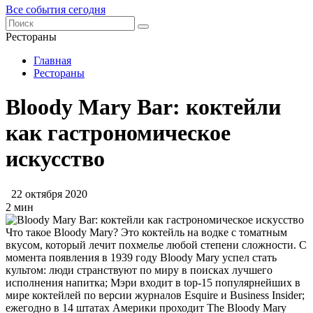
Все события сегодня
Рестораны
Главная
Рестораны
Bloody Mary Bar: коктейли
как гастрономическое
искусство
22 октября 2020
2 мин
Что такое Bloody Mary? Это коктейль на водке с томатным
вкусом, который лечит похмелье любой степени сложности. С
момента появления в 1939 году Bloody Mary успел стать
культом: люди странствуют по миру в поисках лучшего
исполнения напитка; Мэри входит в top-15 популярнейших в
мире коктейлей по версии журналов Esquire и Business Insider;
ежегодно в 14 штатах Америки проходит The Bloody Mary