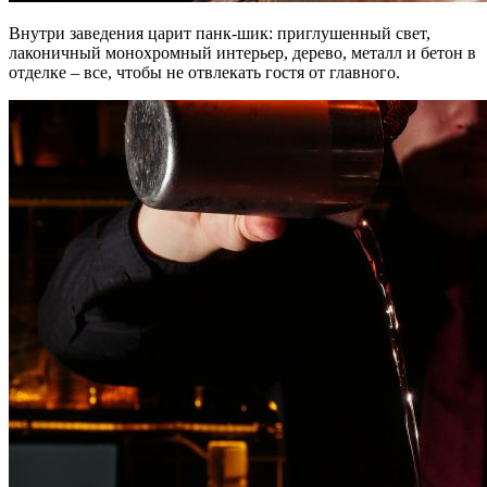
Внутри заведения царит панк-шик: приглушенный свет,
лаконичный монохромный интерьер, дерево, металл и бетон в
отделке – все, чтобы не отвлекать гостя от главного.