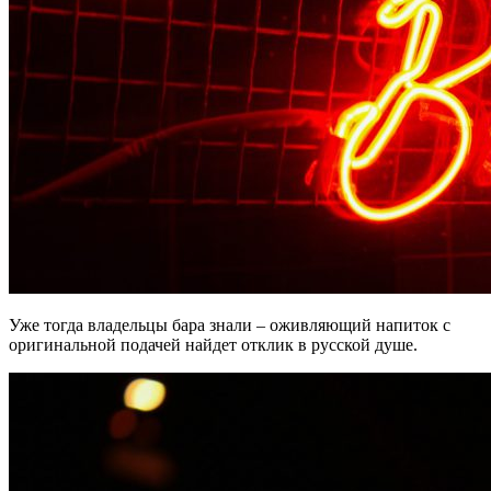
Уже тогда владельцы бара знали ‒ оживляющий напиток с
оригинальной подачей найдет отклик в русской душе.