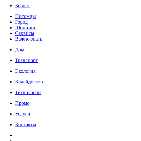
Бизнес
Питомцы
Город
Шоппинг
Сервисы
Важно знать
Дом
Транспорт
Экология
Калейдоскоп
Технологии
Промо
Услуги
Контакты