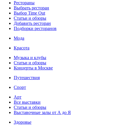
Рестораны
Выбрать ресторан
Выбор Time Out
Статьи и обзоры
Добавить ресторан
Подборки ресторанов
Мода
Красота
Музыка и клубы
Статьи и обзоры
Концерты в Москве
Путешествия
Спорт
Арт
Все выставки
Статьи и обзоры
Выставочные залы от А до Я
Здоровье