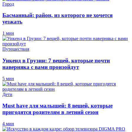
Город
Басманный: район, из которого не хочется
уезжать
1 мин
Путешествия
Уикенд в Грузии: 7 вещей, которые почти
наверняка с вами произойдут
5 мин
Дети
Must have для малышей: 8 вещей, которые
пригодятся родителям в летний сезон
4 мин