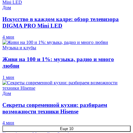
Дом
Искусство в каждом кадре: обзор телевизора
DIGMA PRO Mini LED
4 мин
Музыка и клубы
Живи на 100 и 1%: музыка, радио и много
любви
1 мин
Дом
Секреты современной кухни: разбираем
возможности техники Hisense
4 мин
Еще 10