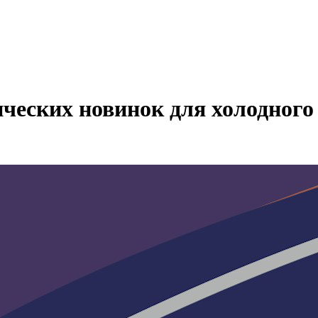
ческих новинок для холодного