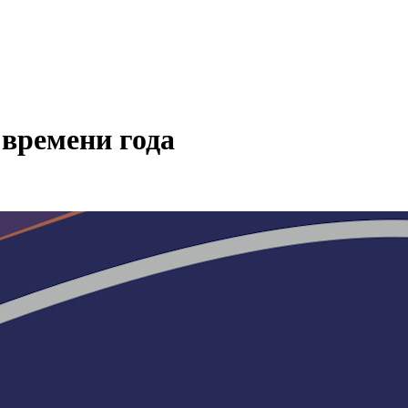
 времени года