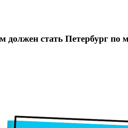
 должен стать Петербург по 