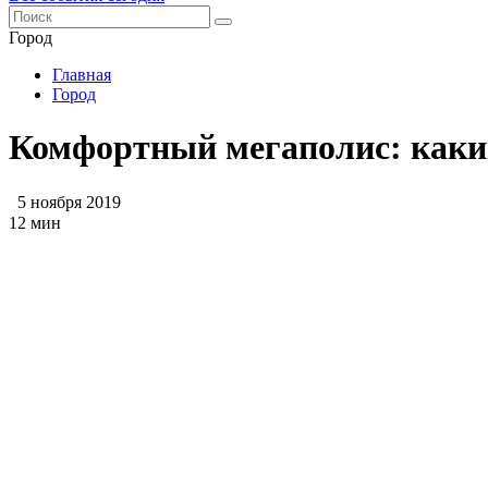
Город
Главная
Город
Комфортный мегаполис: каким
5 ноября 2019
12 мин