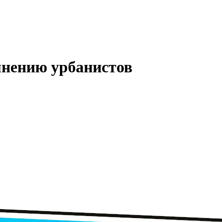
мнению урбанистов