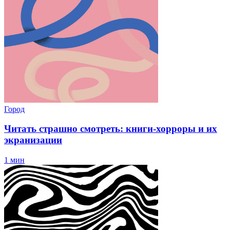
Город
Читать страшно смотреть: книги-хорроры и их
экранизации
1 мин