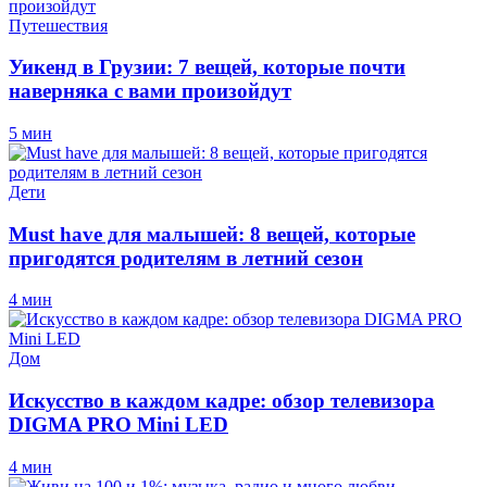
Путешествия
Уикенд в Грузии: 7 вещей, которые почти
наверняка с вами произойдут
5 мин
Дети
Must have для малышей: 8 вещей, которые
пригодятся родителям в летний сезон
4 мин
Дом
Искусство в каждом кадре: обзор телевизора
DIGMA PRO Mini LED
4 мин