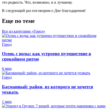
это редкость. Что, возможно, и к лучшему.
В следующий раз поговорим о Дне благодарения!
Еще по теме
Все из категории «Город»
Город
Осень с воды: как устроено путешествие в
спокойном ритме
6 мин
Город
Басманный: район, из которого не хочется
уезжать
1 мин