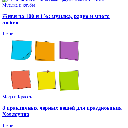
Музыка и клубы
Живи на 100 и 1%: музыка, радио и много
любви
1 мин
Мода и Красота
8 практичных черных вещей для празднования
Хеллоуина
1 мин