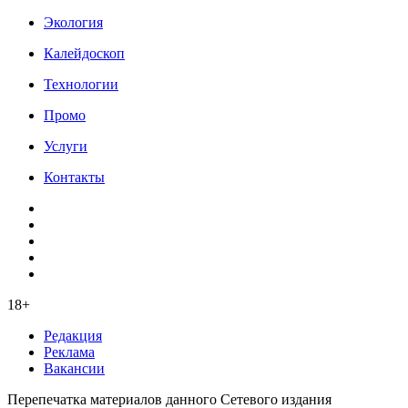
Экология
Калейдоскоп
Технологии
Промо
Услуги
Контакты
18+
Редакция
Реклама
Вакансии
Перепечатка материалов данного Сетевого издания