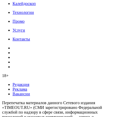
Калейдоскоп
Технологии
Промо
Услуги
Контакты
18+
Редакция
Реклама
Вакансии
Перепечатка материалов данного Сетевого издания
«TIMEOUT.RU» (СМИ зарегистрировано Федеральной
службой по надзору в сфере связи, информационных
технологий и массовых коммуникаций — запись о