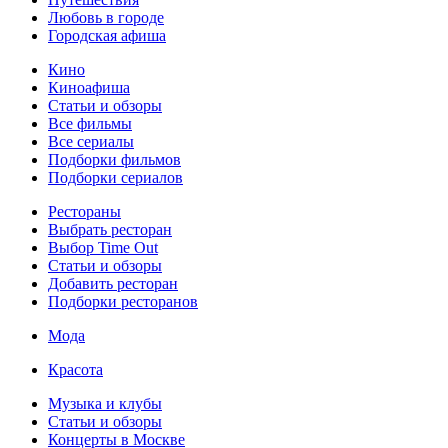
Любовь в городе
Городская афиша
Кино
Киноафиша
Статьи и обзоры
Все фильмы
Все сериалы
Подборки фильмов
Подборки сериалов
Рестораны
Выбрать ресторан
Выбор Time Out
Статьи и обзоры
Добавить ресторан
Подборки ресторанов
Мода
Красота
Музыка и клубы
Статьи и обзоры
Концерты в Москве