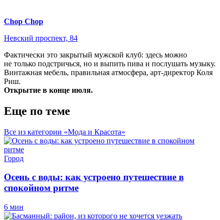
Chop Chop
Невский проспект, 84
Фактически это закрытый мужской клуб: здесь можно
не только подстричься, но и выпить пива и послушать музыку.
Винтажная мебель, правильная атмосфера, арт-директор Коля
Риш.
Открытие в конце июля.
Еще по теме
Все из категории «Мода и Красота»
Город
Осень с воды: как устроено путешествие в
спокойном ритме
6 мин