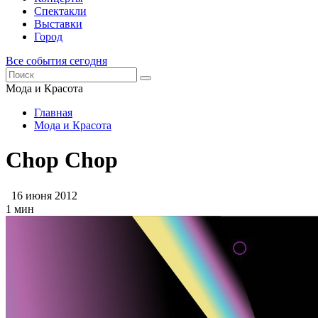
Спектакли
Выставки
Город
Все события сегодня
Мода и Красота
Главная
Мода и Красота
Chop Chop
16 июня 2012
1 мин