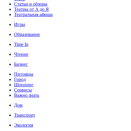
Статьи и обзоры
Театры от А до Я
Театральная афиша
Игры
Образование
Time In
Чтение
Бизнес
Питомцы
Город
Шоппинг
Сервисы
Важно знать
Дом
Транспорт
Экология