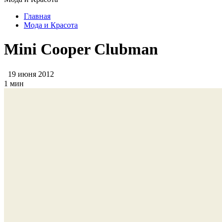
Главная
Мода и Красота
Mini Cooper Clubman
19 июня 2012
1 мин