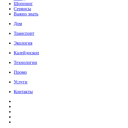
Шоппинг
Сервисы
Важно знать
Дом
Транспорт
Экология
Калейдоскоп
Технологии
Промо
Услуги
Контакты