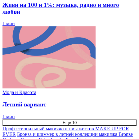
Живи на 100 и 1%: музыка, радио и много
любви
1 мин
Мода и Красота
Летний вариант
1 мин
Еще 10
Профессиональный макияж от визажистов MAKE UP FOR
EVER
Бронза и шиммер в летней коллекции макияжа Bronze