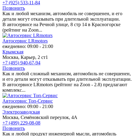
+7 (925) 533-11-84
Позвонить
Как и любой механизм, автомобиль не совершенен, и его
детали могут отказывать при длительной эксплуатации.
В автосервисе на Речной улице, 8 стр 14 в Красногорске
(рейтинг на Zoon...
Автосервис LRmotors
ежедневно: 09:00 - 21:00
Крымская
Москва, Карьер, 2 ст1
+7 (495) 940-67-94
Позвонить
Как и любой сложный механизм, автомобиль не совершенен,
и его детали могут отказывать при длительной эксплуатации.
В автосервисе LRmotors (рейтинг на Zoon - 2.8) предлагают
комплекс...
Автосервис Топ-Сервис
ежедневно: 09:00 - 21:00
Электрозаводская
Москва, Семёновский переулок, 4А
+7 (499) 229-08-08
Позвонить
Как и любой продукт инженерной мысли, автомобиль