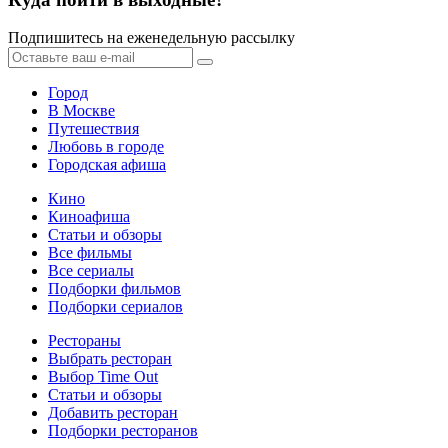
Подпишитесь на еженедельную рассылку
Город
В Москве
Путешествия
Любовь в городе
Городская афиша
Кино
Киноафиша
Статьи и обзоры
Все фильмы
Все сериалы
Подборки фильмов
Подборки сериалов
Рестораны
Выбрать ресторан
Выбор Time Out
Статьи и обзоры
Добавить ресторан
Подборки ресторанов