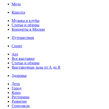
Мода
Красота
Музыка и клубы
Статьи и обзоры
Концерты в Москве
Путешествия
Спорт
Арт
Все выставки
Статьи и обзоры
Выставочные залы от А до Я
Здоровье
Дети
Город
Кино
Рестораны
Развитие
Спектакли