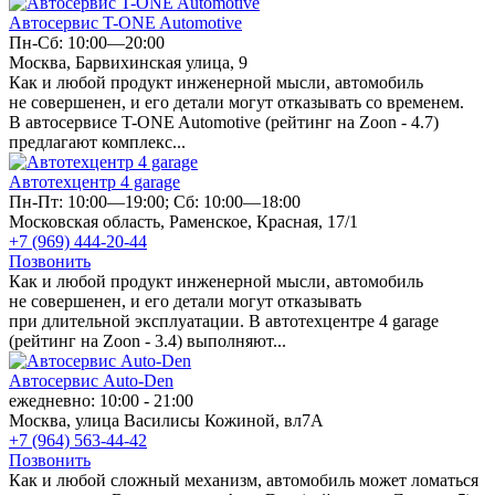
Автосервис T-ONE Automotive
Пн-Сб: 10:00—20:00
Москва, Барвихинская улица, 9
Как и любой продукт инженерной мысли, автомобиль
не совершенен, и его детали могут отказывать со временем.
В автосервисе T-ONE Automotive (рейтинг на Zoon - 4.7)
предлагают комплекс...
Автотехцентр 4 garage
Пн-Пт: 10:00—19:00; Сб: 10:00—18:00
Московская область, Раменское, Красная, 17/1
+7 (969) 444-20-44
Позвонить
Как и любой продукт инженерной мысли, автомобиль
не совершенен, и его детали могут отказывать
при длительной эксплуатации. В автотехцентре 4 garage
(рейтинг на Zoon - 3.4) выполняют...
Автосервис Auto-Den
ежедневно: 10:00 - 21:00
Москва, улица Василисы Кожиной, вл7А
+7 (964) 563-44-42
Позвонить
Как и любой сложный механизм, автомобиль может ломаться