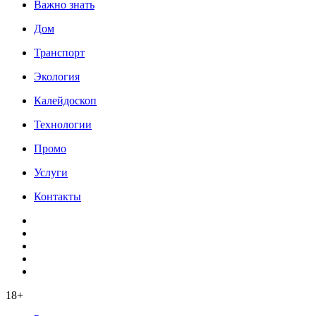
Важно знать
Дом
Транспорт
Экология
Калейдоскоп
Технологии
Промо
Услуги
Контакты
18+