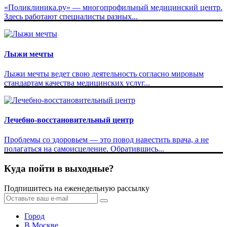
«Поликлиника.ру» — многопрофильный медицинский центр.
Здесь работают специалисты разных...
Лыжи мечты
Лыжи мечты ведет свою деятельность согласно мировым
стандартам качества медицинских услуг...
Лечебно-восстановительный центр
Проблемы со здоровьем — это повод навестить врача, а не
полагаться на самоисцеление. Обратившись...
Куда пойти в выходные?
Подпишитесь на еженедельную рассылку
Город
В Москве