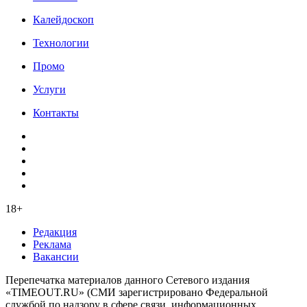
Калейдоскоп
Технологии
Промо
Услуги
Контакты
18+
Редакция
Реклама
Вакансии
Перепечатка материалов данного Сетевого издания
«TIMEOUT.RU» (СМИ зарегистрировано Федеральной
службой по надзору в сфере связи, информационных