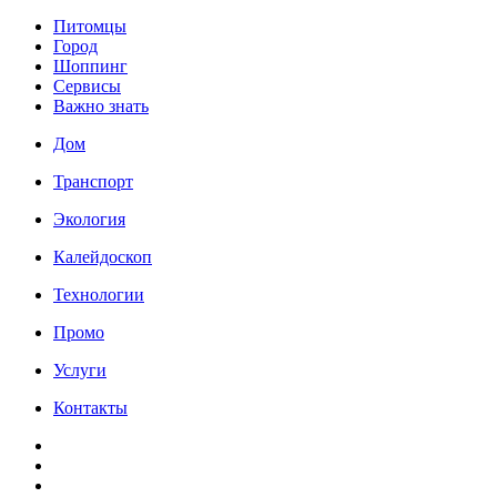
Питомцы
Город
Шоппинг
Сервисы
Важно знать
Дом
Транспорт
Экология
Калейдоскоп
Технологии
Промо
Услуги
Контакты