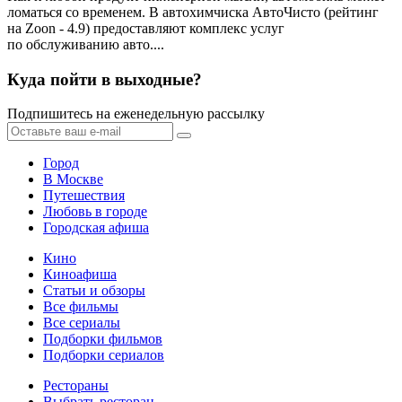
ломаться со временем. В автохимчиска АвтоЧисто (рейтинг
на Zoon - 4.9) предоставляют комплекс услуг
по обслуживанию авто....
Куда пойти в выходные?
Подпишитесь на еженедельную рассылку
Город
В Москве
Путешествия
Любовь в городе
Городская афиша
Кино
Киноафиша
Статьи и обзоры
Все фильмы
Все сериалы
Подборки фильмов
Подборки сериалов
Рестораны
Выбрать ресторан